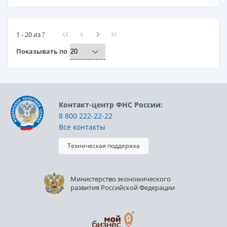
1 - 20 из ?
Показывать по
Контакт-центр ФНС России:
8 800 222-22-22
Все контакты
Техническая поддержка
Министерство экономического
развития Российской Федерации