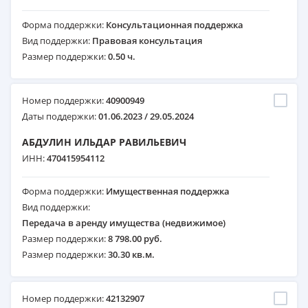
Форма поддержки:
Консультационная поддержка
Вид поддержки:
Правовая консультация
Размер поддержки:
0.50 ч.
Номер поддержки:
40900949
Даты поддержки:
01.06.2023 / 29.05.2024
АБДУЛИН ИЛЬДАР РАВИЛЬЕВИЧ
ИНН:
470415954112
Форма поддержки:
Имущественная поддержка
Вид поддержки:
Передача в аренду имущества (недвижимое)
Размер поддержки:
8 798.00 руб.
Размер поддержки:
30.30 кв.м.
Номер поддержки:
42132907