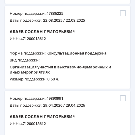
Номер поддержки:
47836225
Даты поддержки:
22.08.2025 / 22.08.2025
АБАЕВ СОСЛАН ГРИГОРЬЕВИЧ
ИНН:
471200018612
Форма поддержки:
Консультационная поддержка
Вид поддержки:
Организация участия в выставочно-ярмарочных и
иных мероприятиях
Размер поддержки:
0.50 ч.
Номер поддержки:
49890991
Даты поддержки:
29.04.2026 / 29.04.2026
АБАЕВ СОСЛАН ГРИГОРЬЕВИЧ
ИНН:
471200018612