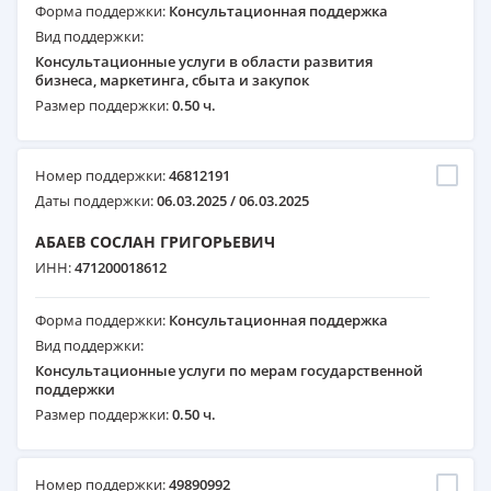
Форма поддержки:
Консультационная поддержка
Вид поддержки:
Консультационные услуги в области развития
бизнеса, маркетинга, сбыта и закупок
Размер поддержки:
0.50 ч.
Номер поддержки:
46812191
Даты поддержки:
06.03.2025 / 06.03.2025
АБАЕВ СОСЛАН ГРИГОРЬЕВИЧ
ИНН:
471200018612
Форма поддержки:
Консультационная поддержка
Вид поддержки:
Консультационные услуги по мерам государственной
поддержки
Размер поддержки:
0.50 ч.
Номер поддержки:
49890992