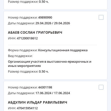
Размер поддержки:
0.50 ч.
Номер поддержки:
49890990
Даты поддержки:
29.04.2026 / 29.04.2026
АБАЕВ СОСЛАН ГРИГОРЬЕВИЧ
ИНН:
471200018612
Форма поддержки:
Консультационная поддержка
Вид поддержки:
Организация участия в выставочно-ярмарочных и
иных мероприятиях
Размер поддержки:
0.50 ч.
Номер поддержки:
44301198
Даты поддержки:
17.06.2024 / 17.06.2024
АБДУЛИН ИЛЬДАР РАВИЛЬЕВИЧ
ИНН:
470415954112