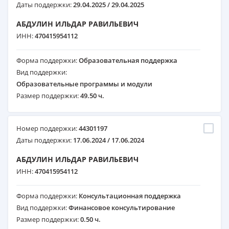
Даты поддержки:
29.04.2025 / 29.04.2025
АБДУЛИН ИЛЬДАР РАВИЛЬЕВИЧ
ИНН:
470415954112
Форма поддержки:
Образовательная поддержка
Вид поддержки:
Образовательные программы и модули
Размер поддержки:
49.50 ч.
Номер поддержки:
44301197
Даты поддержки:
17.06.2024 / 17.06.2024
АБДУЛИН ИЛЬДАР РАВИЛЬЕВИЧ
ИНН:
470415954112
Форма поддержки:
Консультационная поддержка
Вид поддержки:
Финансовое консультирование
Размер поддержки:
0.50 ч.