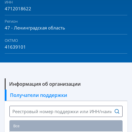
ИНН
4712018622
Регион
47 - Ленинградская область
ОКТМО
41639101
Информация об организации
Получатели поддержки
Все