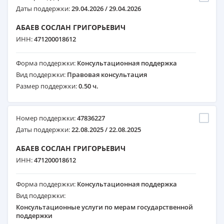
Даты поддержки:
29.04.2026 / 29.04.2026
АБАЕВ СОСЛАН ГРИГОРЬЕВИЧ
ИНН:
471200018612
Форма поддержки:
Консультационная поддержка
Вид поддержки:
Правовая консультация
Размер поддержки:
0.50 ч.
Номер поддержки:
47836227
Даты поддержки:
22.08.2025 / 22.08.2025
АБАЕВ СОСЛАН ГРИГОРЬЕВИЧ
ИНН:
471200018612
Форма поддержки:
Консультационная поддержка
Вид поддержки:
Консультационные услуги по мерам государственной
поддержки