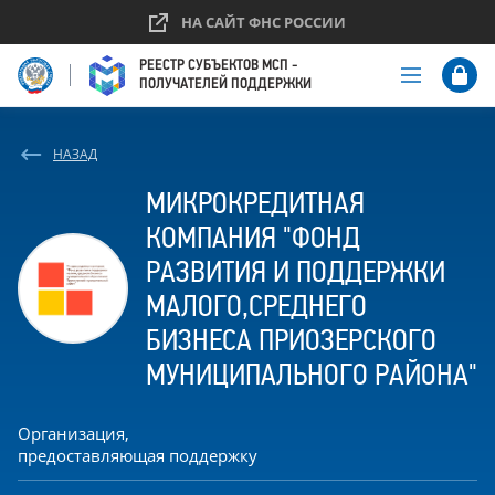
НА САЙТ ФНС РОССИИ
НАЗАД
МИКРОКРЕДИТНАЯ
КОМПАНИЯ "ФОНД
РАЗВИТИЯ И ПОДДЕРЖКИ
МАЛОГО,СРЕДНЕГО
БИЗНЕСА ПРИОЗЕРСКОГО
МУНИЦИПАЛЬНОГО РАЙОНА"
Организация,
предоставляющая поддержку