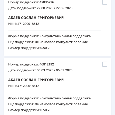
Номер поддержки:
47836226
Даты поддержки:
22.08.2025 / 22.08.2025
АБАЕВ СОСЛАН ГРИГОРЬЕВИЧ
ИНН:
471200018612
Форма поддержки:
Консультационная поддержка
Вид поддержки:
Финансовое консультирование
Размер поддержки:
0.50 ч.
Номер поддержки:
46812192
Даты поддержки:
06.03.2025 / 06.03.2025
АБАЕВ СОСЛАН ГРИГОРЬЕВИЧ
ИНН:
471200018612
Форма поддержки:
Консультационная поддержка
Вид поддержки:
Финансовое консультирование
Размер поддержки:
0.50 ч.