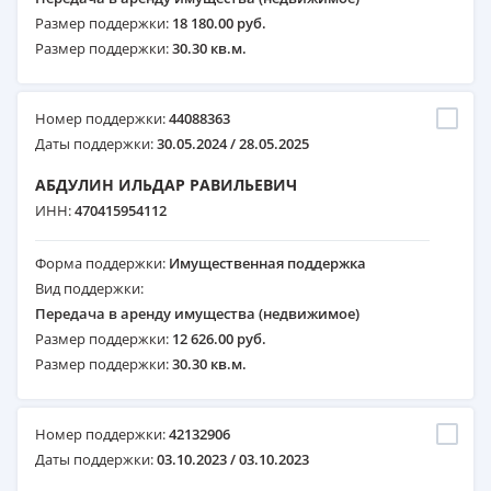
Размер поддержки:
18 180.00 руб.
Размер поддержки:
30.30 кв.м.
Номер поддержки:
44088363
Даты поддержки:
30.05.2024 / 28.05.2025
АБДУЛИН ИЛЬДАР РАВИЛЬЕВИЧ
ИНН:
470415954112
Форма поддержки:
Имущественная поддержка
Вид поддержки:
Передача в аренду имущества (недвижимое)
Размер поддержки:
12 626.00 руб.
Размер поддержки:
30.30 кв.м.
Номер поддержки:
42132906
Даты поддержки:
03.10.2023 / 03.10.2023