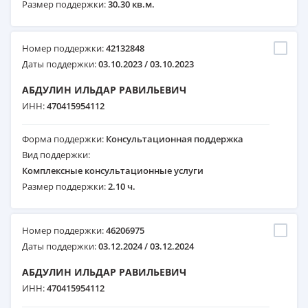
Размер поддержки:
30.30 кв.м.
Номер поддержки:
42132848
Даты поддержки:
03.10.2023 / 03.10.2023
АБДУЛИН ИЛЬДАР РАВИЛЬЕВИЧ
ИНН:
470415954112
Форма поддержки:
Консультационная поддержка
Вид поддержки:
Комплексные консультационные услуги
Размер поддержки:
2.10 ч.
Номер поддержки:
46206975
Даты поддержки:
03.12.2024 / 03.12.2024
АБДУЛИН ИЛЬДАР РАВИЛЬЕВИЧ
ИНН:
470415954112