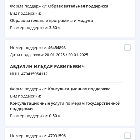
Форма поддержки:
Образовательная поддержка
Вид поддержки:
Образовательные программы и модули
Размер поддержки:
3.50 ч.
Номер поддержки:
46454893
Даты поддержки:
20.01.2025 / 20.01.2025
АБДУЛИН ИЛЬДАР РАВИЛЬЕВИЧ
ИНН:
470415954112
Форма поддержки:
Консультационная поддержка
Вид поддержки:
Консультационные услуги по мерам государственной
поддержки
Размер поддержки:
0.50 ч.
Номер поддержки:
47031596