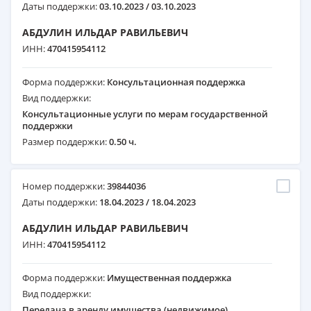
Даты поддержки:
03.10.2023 / 03.10.2023
АБДУЛИН ИЛЬДАР РАВИЛЬЕВИЧ
ИНН:
470415954112
Форма поддержки:
Консультационная поддержка
Вид поддержки:
Консультационные услуги по мерам государственной
поддержки
Размер поддержки:
0.50 ч.
Номер поддержки:
39844036
Даты поддержки:
18.04.2023 / 18.04.2023
АБДУЛИН ИЛЬДАР РАВИЛЬЕВИЧ
ИНН:
470415954112
Форма поддержки:
Имущественная поддержка
Вид поддержки:
Передача в аренду имущества (недвижимое)