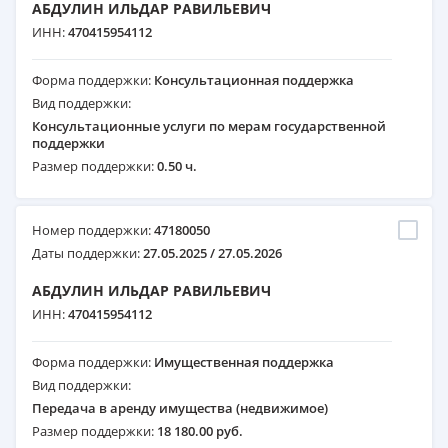
АБДУЛИН ИЛЬДАР РАВИЛЬЕВИЧ
ИНН:
470415954112
Форма поддержки:
Консультационная поддержка
Вид поддержки:
Консультационные услуги по мерам государственной
поддержки
Размер поддержки:
0.50 ч.
Номер поддержки:
47180050
Даты поддержки:
27.05.2025 / 27.05.2026
АБДУЛИН ИЛЬДАР РАВИЛЬЕВИЧ
ИНН:
470415954112
Форма поддержки:
Имущественная поддержка
Вид поддержки:
Передача в аренду имущества (недвижимое)
Размер поддержки:
18 180.00 руб.