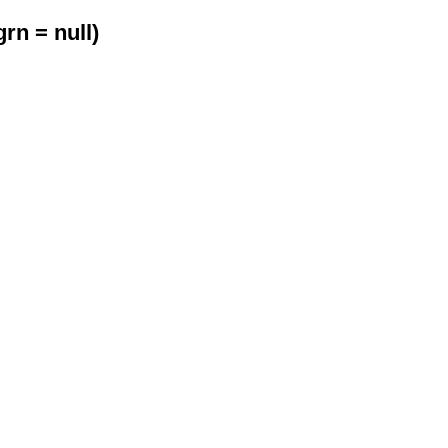
n = null)